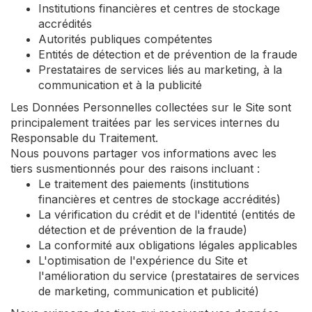
Institutions financières et centres de stockage
accrédités
Autorités publiques compétentes
Entités de détection et de prévention de la fraude
Prestataires de services liés au marketing, à la
communication et à la publicité
Les Données Personnelles collectées sur le Site sont
principalement traitées par les services internes du
Responsable du Traitement.
Nous pouvons partager vos informations avec les
tiers susmentionnés pour des raisons incluant :
Le traitement des paiements (institutions
financières et centres de stockage accrédités)
La vérification du crédit et de l'identité (entités de
détection et de prévention de la fraude)
La conformité aux obligations légales applicables
L'optimisation de l'expérience du Site et
l'amélioration du service (prestataires de services
de marketing, communication et publicité)