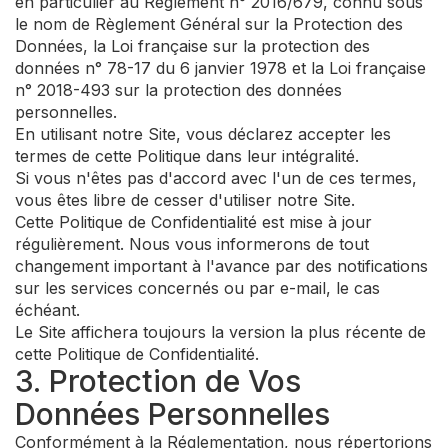
en particulier au Règlement n° 2016/679, connu sous
le nom de Règlement Général sur la Protection des
Données, la Loi française sur la protection des
données n° 78-17 du 6 janvier 1978 et la Loi française
n° 2018-493 sur la protection des données
personnelles.
En utilisant notre Site, vous déclarez accepter les
termes de cette Politique dans leur intégralité.
Si vous n'êtes pas d'accord avec l'un de ces termes,
vous êtes libre de cesser d'utiliser notre Site.
Cette Politique de Confidentialité est mise à jour
régulièrement. Nous vous informerons de tout
changement important à l'avance par des notifications
sur les services concernés ou par e-mail, le cas
échéant.
Le Site affichera toujours la version la plus récente de
cette Politique de Confidentialité.
3. Protection de Vos
Données Personnelles
Conformément à la Réglementation, nous répertorions