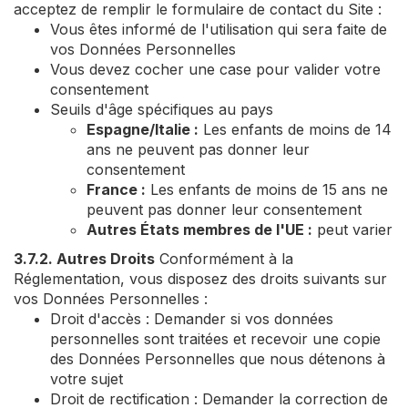
acceptez de remplir le formulaire de contact du Site :
Vous êtes informé de l'utilisation qui sera faite de
vos Données Personnelles
Vous devez cocher une case pour valider votre
consentement
Seuils d'âge spécifiques au pays
Espagne/Italie :
Les enfants de moins de 14
ans ne peuvent pas donner leur
consentement
France :
Les enfants de moins de 15 ans ne
peuvent pas donner leur consentement
Autres États membres de l'UE :
peut varier
3.7.2. Autres Droits
Conformément à la
Réglementation, vous disposez des droits suivants sur
vos Données Personnelles :
Droit d'accès : Demander si vos données
personnelles sont traitées et recevoir une copie
des Données Personnelles que nous détenons à
votre sujet
Droit de rectification : Demander la correction de