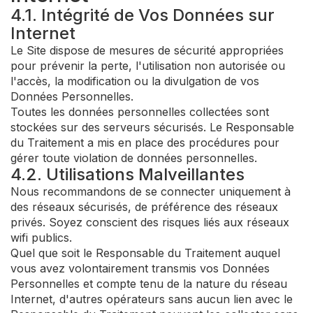
4.1. Intégrité de Vos Données sur
Internet
Le Site dispose de mesures de sécurité appropriées
pour prévenir la perte, l'utilisation non autorisée ou
l'accès, la modification ou la divulgation de vos
Données Personnelles.
Toutes les données personnelles collectées sont
stockées sur des serveurs sécurisés. Le Responsable
du Traitement a mis en place des procédures pour
gérer toute violation de données personnelles.
4.2. Utilisations Malveillantes
Nous recommandons de se connecter uniquement à
des réseaux sécurisés, de préférence des réseaux
privés. Soyez conscient des risques liés aux réseaux
wifi publics.
Quel que soit le Responsable du Traitement auquel
vous avez volontairement transmis vos Données
Personnelles et compte tenu de la nature du réseau
Internet, d'autres opérateurs sans aucun lien avec le