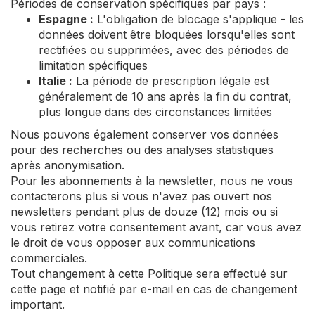
Périodes de conservation spécifiques par pays :
Espagne :
L'obligation de blocage s'applique - les
données doivent être bloquées lorsqu'elles sont
rectifiées ou supprimées, avec des périodes de
limitation spécifiques
Italie :
La période de prescription légale est
généralement de 10 ans après la fin du contrat,
plus longue dans des circonstances limitées
Nous pouvons également conserver vos données
pour des recherches ou des analyses statistiques
après anonymisation.
Pour les abonnements à la newsletter, nous ne vous
contacterons plus si vous n'avez pas ouvert nos
newsletters pendant plus de douze (12) mois ou si
vous retirez votre consentement avant, car vous avez
le droit de vous opposer aux communications
commerciales.
Tout changement à cette Politique sera effectué sur
cette page et notifié par e-mail en cas de changement
important.