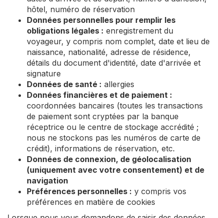
hôtel, numéro de réservation
Données personnelles pour remplir les
obligations légales :
enregistrement du
voyageur, y compris nom complet, date et lieu de
naissance, nationalité, adresse de résidence,
détails du document d'identité, date d'arrivée et
signature
Données de santé :
allergies
Données financières et de paiement :
coordonnées bancaires (toutes les transactions
de paiement sont cryptées par la banque
réceptrice ou le centre de stockage accrédité ;
nous ne stockons pas les numéros de carte de
crédit), informations de réservation, etc.
Données de connexion, de géolocalisation
(uniquement avec votre consentement) et de
navigation
Préférences personnelles :
y compris vos
préférences en matière de cookies
Lorsque nous vous demandons de saisir des données