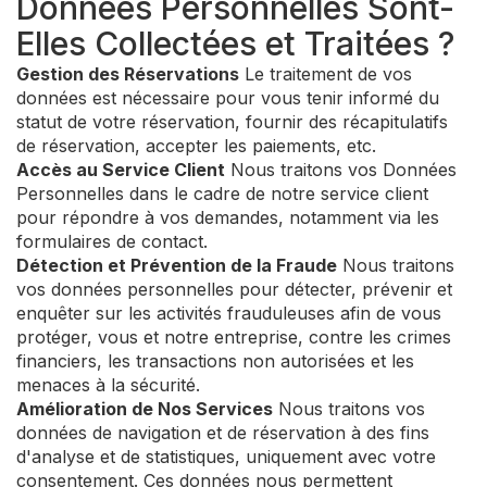
Données Personnelles Sont-
Elles Collectées et Traitées ?
Gestion des Réservations
Le traitement de vos
données est nécessaire pour vous tenir informé du
statut de votre réservation, fournir des récapitulatifs
de réservation, accepter les paiements, etc.
Accès au Service Client
Nous traitons vos Données
Personnelles dans le cadre de notre service client
pour répondre à vos demandes, notamment via les
formulaires de contact.
Détection et Prévention de la Fraude
Nous traitons
vos données personnelles pour détecter, prévenir et
enquêter sur les activités frauduleuses afin de vous
protéger, vous et notre entreprise, contre les crimes
financiers, les transactions non autorisées et les
menaces à la sécurité.
Amélioration de Nos Services
Nous traitons vos
données de navigation et de réservation à des fins
d'analyse et de statistiques, uniquement avec votre
consentement. Ces données nous permettent