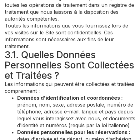
toutes les opérations de traitement dans un registre de
traitement que nous laissons à la disposition des
autorités compétentes.
Toutes les informations que vous fournissez lors de
vos visites sur le Site sont confidentielles. Ces
informations sont nécessaires aux fins de leur
traitement.
3.1. Quelles Données
Personnelles Sont Collectées
et Traitées ?
Les informations qui peuvent être collectées et traitées
comprennent :
Données d'identification et coordonnées :
prénom, nom, sexe, adresse postale, numéro de
téléphone, adresse e-mail, langue et pays depuis
lequel vous interagissez avec nous, et documents
d'identité et numéros (requis par la loi italienne)
Données personnelles pour les réservations :
dates d'arrivée et de départ, numéro d'adhésion,