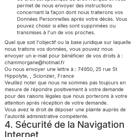
permet de nous envoyer des instructions
concernant la façon dont nous traiterons vos
Données Personnelles après votre décès. Vous
pouvez choisir si elles sont supprimées ou
transmises à l'un de vos proches.
Quel que soit l'objectif ou la base juridique sur laquelle
nous traitons vos données, vous pouvez nous
envoyer un e-mail pour bénéficier de vos droits à :
chammorgane@hotmail.fr
Ou nous envoyer une lettre à : 74950, 25 rue St
Hippolyte, , Scionzier, France
Veuillez noter que nous ne sommes pas toujours en
mesure de répondre positivement à votre demande
pour des raisons légales que nous porterons à votre
attention après réception de votre demande.
Vous avez le droit de déposer une plainte auprès de
l'autorité administrative compétente.
4. Sécurité de la Navigation
Internet