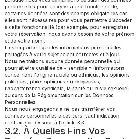
personnelles pour accéder à une fonctionnalité,
certaines données sont des champs obligatoires car
elles sont nécessaires pour vous permettre d'accéder
à cette fonctionnalité (par exemple, pour enregistrer
votre réservation, nous avons besoin de votre prénom
et de votre nom).
Il est important que les informations personnelles
partagées à votre sujet soient correctes et à jour.
Nous ne traitons aucune donnée personnelle qui
pourrait être qualifiée de « sensible » (informations
concernant l'origine raciale ou ethnique, les opinions
politiques, philosophiques ou religieuses,
l'appartenance syndicale, la santé ou la vie sexuelle)
au sens de la Réglementation sur les Données
Personnelles.
Nous nous engageons à ne pas transférer vos
données personnelles à des tiers, sauf indication
contraire ci-dessous à l'article 3.3.
3.2. À Quelles Fins Vos