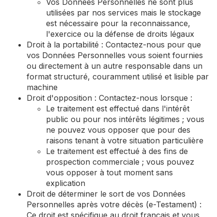
Vos Données Personnelles ne sont plus
utilisées par nos services mais le stockage
est nécessaire pour la reconnaissance,
l'exercice ou la défense de droits légaux
Droit à la portabilité : Contactez-nous pour que
vos Données Personnelles vous soient fournies
ou directement à un autre responsable dans un
format structuré, couramment utilisé et lisible par
machine
Droit d'opposition : Contactez-nous lorsque :
Le traitement est effectué dans l'intérêt
public ou pour nos intérêts légitimes ; vous
ne pouvez vous opposer que pour des
raisons tenant à votre situation particulière
Le traitement est effectué à des fins de
prospection commerciale ; vous pouvez
vous opposer à tout moment sans
explication
Droit de déterminer le sort de vos Données
Personnelles après votre décès (e-Testament) :
Ce droit est spécifique au droit français et vous