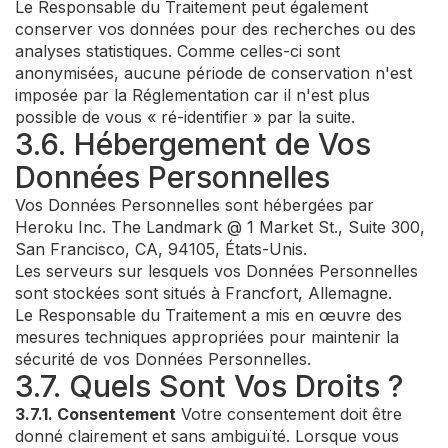
Le Responsable du Traitement peut également
conserver vos données pour des recherches ou des
analyses statistiques. Comme celles-ci sont
anonymisées, aucune période de conservation n'est
imposée par la Réglementation car il n'est plus
possible de vous « ré-identifier » par la suite.
3.6. Hébergement de Vos
Données Personnelles
Vos Données Personnelles sont hébergées par
Heroku Inc. The Landmark @ 1 Market St., Suite 300,
San Francisco, CA, 94105, États-Unis.
Les serveurs sur lesquels vos Données Personnelles
sont stockées sont situés à Francfort, Allemagne.
Le Responsable du Traitement a mis en œuvre des
mesures techniques appropriées pour maintenir la
sécurité de vos Données Personnelles.
3.7. Quels Sont Vos Droits ?
3.7.1. Consentement
Votre consentement doit être
donné clairement et sans ambiguïté. Lorsque vous