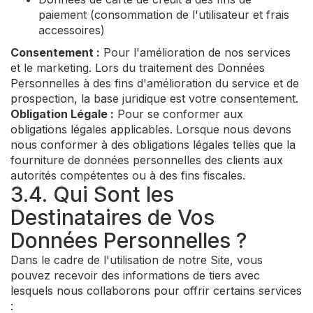
paiement (consommation de l'utilisateur et frais
accessoires)
Consentement :
Pour l'amélioration de nos services
et le marketing. Lors du traitement des Données
Personnelles à des fins d'amélioration du service et de
prospection, la base juridique est votre consentement.
Obligation Légale :
Pour se conformer aux
obligations légales applicables. Lorsque nous devons
nous conformer à des obligations légales telles que la
fourniture de données personnelles des clients aux
autorités compétentes ou à des fins fiscales.
3.4. Qui Sont les
Destinataires de Vos
Données Personnelles ?
Dans le cadre de l'utilisation de notre Site, vous
pouvez recevoir des informations de tiers avec
lesquels nous collaborons pour offrir certains services
: