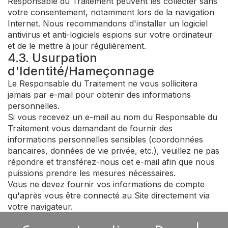
Responsable du Traitement peuvent les collecter sans
votre consentement, notamment lors de la navigation
Internet. Nous recommandons d'installer un logiciel
antivirus et anti-logiciels espions sur votre ordinateur
et de le mettre à jour régulièrement.
4.3. Usurpation
d'Identité/Hameçonnage
Le Responsable du Traitement ne vous sollicitera
jamais par e-mail pour obtenir des informations
personnelles.
Si vous recevez un e-mail au nom du Responsable du
Traitement vous demandant de fournir des
informations personnelles sensibles (coordonnées
bancaires, données de vie privée, etc.), veuillez ne pas
répondre et transférez-nous cet e-mail afin que nous
puissions prendre les mesures nécessaires.
Vous ne devez fournir vos informations de compte
qu'après vous être connecté au Site directement via
votre navigateur.