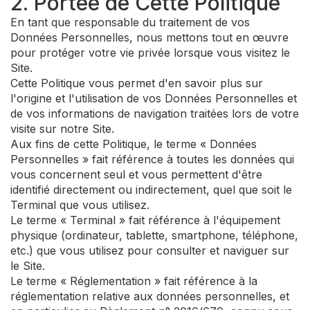
2. Portée de Cette Politique
En tant que responsable du traitement de vos
Données Personnelles, nous mettons tout en œuvre
pour protéger votre vie privée lorsque vous visitez le
Site.
Cette Politique vous permet d'en savoir plus sur
l'origine et l'utilisation de vos Données Personnelles et
de vos informations de navigation traitées lors de votre
visite sur notre Site.
Aux fins de cette Politique, le terme « Données
Personnelles » fait référence à toutes les données qui
vous concernent seul et vous permettent d'être
identifié directement ou indirectement, quel que soit le
Terminal que vous utilisez.
Le terme « Terminal » fait référence à l'équipement
physique (ordinateur, tablette, smartphone, téléphone,
etc.) que vous utilisez pour consulter et naviguer sur
le Site.
Le terme « Réglementation » fait référence à la
réglementation relative aux données personnelles, et