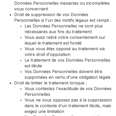
Données Personnelles inexactes ou incomplètes
vous concernant
Droit de suppression de vos Données
Personnelles si l'un des motifs légaux est rempli :
Les Données Personnelles ne sont plus
nécessaires aux fins du traitement
Vous avez retiré votre consentement sur
lequel le traitement est fondé
Vous vous êtes opposé au traitement via
votre droit d'opposition
Le traitement de vos Données Personnelles
est illicite
Vos Données Personnelles doivent être
supprimées en vertu d'une obligation légale
Droit de limiter le traitement lorsque :
Vous contestez l'exactitude de vos Données
Personnelles
Vous ne vous opposez pas à la suppression
dans le contexte d'un traitement illicite, mais
exigez une limitation