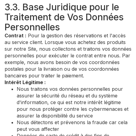
3.3. Base Juridique pour le
Traitement de Vos Données
Personnelles
Contrat :
Pour la gestion des réservations et l'accès
au service client. Lorsque vous achetez des produits
sur notre Site, nous collectons et traitons vos données
personnelles pour exécuter le contrat entre nous. Par
exemple, nous avons besoin de vos coordonnées
postales pour la livraison ou de vos coordonnées
bancaires pour traiter le paiement.
Intérêt Légitime :
Nous traitons vos données personnelles pour
assurer la sécurité du réseau et du système
d'information, ce qui est notre intérêt légitime
pour nous protéger contre les cybermenaces et
assurer la disponibilité du service
Nous détectons et prévenons la fraude car cela
peut vous affecter
Données de carte de crédit à des fins de