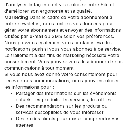
d'analyser la façon dont vous utilisez notre Site et
d'améliorer son ergonomie et sa qualité.
Marketing
Dans le cadre de votre abonnement à
notre newsletter, nous traitons vos données pour
gérer votre abonnement et envoyer des informations
ciblées par e-mail ou SMS selon vos préférences.
Nous pouvons également vous contacter via des
notifications push si vous vous abonnez à ce service.
Le traitement à des fins de marketing nécessite votre
consentement. Vous pouvez vous désabonner de nos
communications à tout moment.
Si vous nous avez donné votre consentement pour
recevoir nos communications, nous pouvons utiliser
les informations pour :
Partager des informations sur les événements
actuels, les produits, les services, les offres
Des recommandations sur les produits ou
services susceptibles de vous intéresser
Des études clients pour mieux comprendre vos
attentes