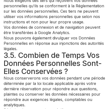
Nous exigeons des tiers qui reçoivent vos données
personnelles qu'ils se conforment à la Réglementation
sur les données personnelles. Ces tiers ne peuvent
utiliser vos informations personnelles que selon nos
instructions et non pour leur propre usage.
Vos données de connexion et de navigation peuvent
être transférées à Google Analytics.
Nous pouvons également divulguer vos Données
Personnelles en réponse aux injonctions des autorités
légales.
3.5. Combien de Temps Vos
Données Personnelles Sont-
Elles Conservées ?
Nous conserverons vos données pendant une période
déterminée par la loi locale applicable après votre
dernière réservation pour répondre aux questions,
plaintes ou conserver les données nécessaires pour
répondre aux exigences légales, comptables ou
analytiques.