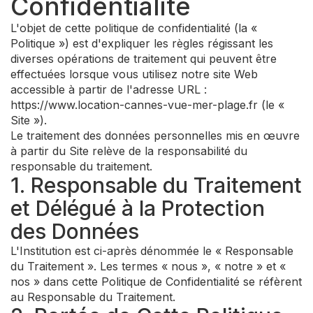
Confidentialité
L'objet de cette politique de confidentialité (la «
Politique ») est d'expliquer les règles régissant les
diverses opérations de traitement qui peuvent être
effectuées lorsque vous utilisez notre site Web
accessible à partir de l'adresse URL :
https://www.location-cannes-vue-mer-plage.fr (le «
Site »).
Le traitement des données personnelles mis en œuvre
à partir du Site relève de la responsabilité du
responsable du traitement.
1. Responsable du Traitement
et Délégué à la Protection
des Données
L'Institution est ci-après dénommée le « Responsable
du Traitement ». Les termes « nous », « notre » et «
nos » dans cette Politique de Confidentialité se réfèrent
au Responsable du Traitement.