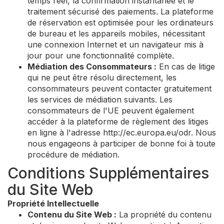
temps réel, la confirmation instantanée et le
traitement sécurisé des paiements. La plateforme
de réservation est optimisée pour les ordinateurs
de bureau et les appareils mobiles, nécessitant
une connexion Internet et un navigateur mis à
jour pour une fonctionnalité complète.
Médiation des Consommateurs :
En cas de litige
qui ne peut être résolu directement, les
consommateurs peuvent contacter gratuitement
les services de médiation suivants. Les
consommateurs de l'UE peuvent également
accéder à la plateforme de règlement des litiges
en ligne à l'adresse http://ec.europa.eu/odr. Nous
nous engageons à participer de bonne foi à toute
procédure de médiation.
Conditions Supplémentaires
du Site Web
Propriété Intellectuelle
Contenu du Site Web :
La propriété du contenu