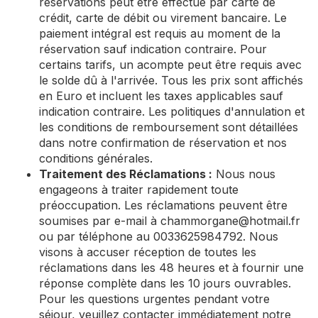
réservations peut être effectué par carte de
crédit, carte de débit ou virement bancaire. Le
paiement intégral est requis au moment de la
réservation sauf indication contraire. Pour
certains tarifs, un acompte peut être requis avec
le solde dû à l'arrivée. Tous les prix sont affichés
en Euro et incluent les taxes applicables sauf
indication contraire. Les politiques d'annulation et
les conditions de remboursement sont détaillées
dans notre confirmation de réservation et nos
conditions générales.
Traitement des Réclamations :
Nous nous
engageons à traiter rapidement toute
préoccupation. Les réclamations peuvent être
soumises par e-mail à
chammorgane@hotmail.fr
ou par téléphone au 0033625984792. Nous
visons à accuser réception de toutes les
réclamations dans les 48 heures et à fournir une
réponse complète dans les 10 jours ouvrables.
Pour les questions urgentes pendant votre
séjour, veuillez contacter immédiatement notre