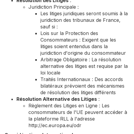
Résolution des Litiges
:
Juridiction Principale :
Les litiges juridiques seront soumis à la
juridiction des tribunaux de France,
sauf si :
Lois sur la Protection des
Consommateurs : Exigent que les
litiges soient entendus dans la
juridiction d'origine du consommateur
Arbitrage Obligatoire : La résolution
alternative des litiges est requise par la
loi locale
Traités Internationaux : Des accords
bilatéraux prévoient des mécanismes
de résolution des litiges différents
Résolution Alternative des Litiges
:
Règlement des Litiges en Ligne : Les
consommateurs de l'UE peuvent accéder à
la plateforme RLL à l'adresse
http://ec.europa.eu/odr