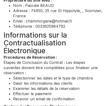
Propriétaire du Site Web :
Nom : Pascale BEAUD
Adresse : 74950, 25 rue St Hippolyte, , Scionzier,
France
Email :
chammorgane@hotmail.fr
Téléphone : 0033625984792
Informations sur la
Contractualisation
Électronique
Procédures de Réservation :
Étapes de Conclusion du Contrat : Les étapes
suivantes doivent être complétées pour finaliser une
réservation :
Sélectionner les dates et le type de chambre
Saisir les informations des clients
Examiner les détails de la réservation
Effectuer le paiement
Recevoir un email de confirmation