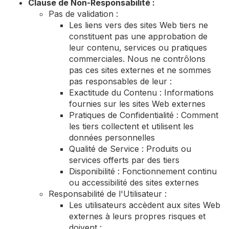
Clause de Non-Responsabilité :
Pas de validation :
Les liens vers des sites Web tiers ne
constituent pas une approbation de
leur contenu, services ou pratiques
commerciales. Nous ne contrôlons
pas ces sites externes et ne sommes
pas responsables de leur :
Exactitude du Contenu : Informations
fournies sur les sites Web externes
Pratiques de Confidentialité : Comment
les tiers collectent et utilisent les
données personnelles
Qualité de Service : Produits ou
services offerts par des tiers
Disponibilité : Fonctionnement continu
ou accessibilité des sites externes
Responsabilité de l'Utilisateur :
Les utilisateurs accèdent aux sites Web
externes à leurs propres risques et
doivent :