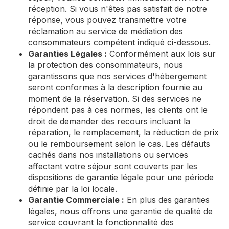
réception. Si vous n'êtes pas satisfait de notre
réponse, vous pouvez transmettre votre
réclamation au service de médiation des
consommateurs compétent indiqué ci-dessous.
Garanties Légales :
Conformément aux lois sur
la protection des consommateurs, nous
garantissons que nos services d'hébergement
seront conformes à la description fournie au
moment de la réservation. Si des services ne
répondent pas à ces normes, les clients ont le
droit de demander des recours incluant la
réparation, le remplacement, la réduction de prix
ou le remboursement selon le cas. Les défauts
cachés dans nos installations ou services
affectant votre séjour sont couverts par les
dispositions de garantie légale pour une période
définie par la loi locale.
Garantie Commerciale :
En plus des garanties
légales, nous offrons une garantie de qualité de
service couvrant la fonctionnalité des