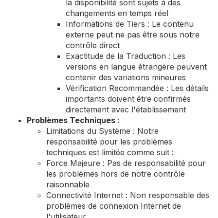
la disponibilité sont sujets à des
changements en temps réel
Informations de Tiers : Le contenu
externe peut ne pas être sous notre
contrôle direct
Exactitude de la Traduction : Les
versions en langue étrangère peuvent
contenir des variations mineures
Vérification Recommandée : Les détails
importants doivent être confirmés
directement avec l'établissement
Problèmes Techniques :
Limitations du Système : Notre
responsabilité pour les problèmes
techniques est limitée comme suit :
Force Majeure : Pas de responsabilité pour
les problèmes hors de notre contrôle
raisonnable
Connectivité Internet : Non responsable des
problèmes de connexion Internet de
l'utilisateur