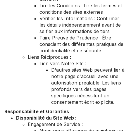
Lire les Conditions : Lire les termes et
conditions des sites externes
Vérifier les Informations : Confirmer
les détails indépendamment avant de
se fier aux informations de tiers
Faire Preuve de Prudence : Être
conscient des différentes pratiques de
confidentialité et de sécurité
Liens Réciproques :
Lien vers Notre Site :
D'autres sites Web peuvent lier à
notre page d'accueil avec une
autorisation préalable. Les liens
profonds vers des pages
spécifiques nécessitent un
consentement écrit explicite.
Responsabilité et Garanties
Disponibilité du Site Web :
Engagement de Service :
Nous nous efforçons de maintenir un