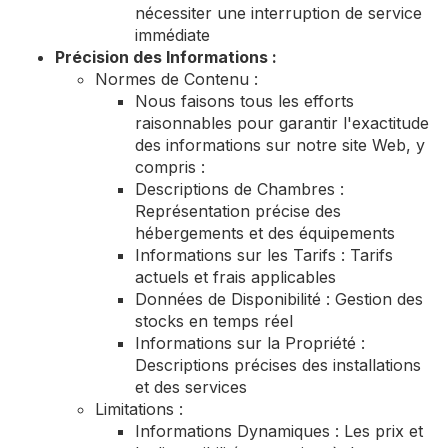
nécessiter une interruption de service
immédiate
Précision des Informations :
Normes de Contenu :
Nous faisons tous les efforts
raisonnables pour garantir l'exactitude
des informations sur notre site Web, y
compris :
Descriptions de Chambres :
Représentation précise des
hébergements et des équipements
Informations sur les Tarifs : Tarifs
actuels et frais applicables
Données de Disponibilité : Gestion des
stocks en temps réel
Informations sur la Propriété :
Descriptions précises des installations
et des services
Limitations :
Informations Dynamiques : Les prix et