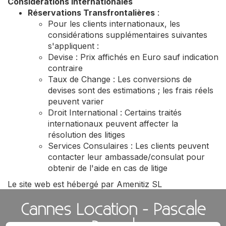
Considérations Internationales
Réservations Transfrontalières
:
Pour les clients internationaux, les
considérations supplémentaires suivantes
s'appliquent :
Devise : Prix affichés en Euro sauf indication
contraire
Taux de Change : Les conversions de
devises sont des estimations ; les frais réels
peuvent varier
Droit International : Certains traités
internationaux peuvent affecter la
résolution des litiges
Services Consulaires : Les clients peuvent
contacter leur ambassade/consulat pour
obtenir de l'aide en cas de litige
Le site web est hébergé par Amenitiz SL
Cannes Location - Pascale