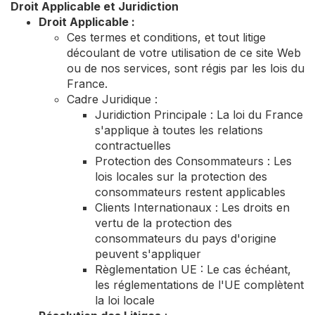
Droit Applicable et Juridiction
Droit Applicable :
Ces termes et conditions, et tout litige
découlant de votre utilisation de ce site Web
ou de nos services, sont régis par les lois du
France.
Cadre Juridique :
Juridiction Principale : La loi du France
s'applique à toutes les relations
contractuelles
Protection des Consommateurs : Les
lois locales sur la protection des
consommateurs restent applicables
Clients Internationaux : Les droits en
vertu de la protection des
consommateurs du pays d'origine
peuvent s'appliquer
Règlementation UE : Le cas échéant,
les réglementations de l'UE complètent
la loi locale