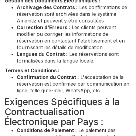
Gestion des Documents Électroniques :
Archivage des Contrats :
Les confirmations de
réservation sont archivées dans le système
Amenitiz et peuvent y être consultées
Correction d'Erreurs :
Les clients peuvent
modifier ou corriger les informations de
réservation en contactant l'établissement et en
fournissant les détails de modification
Langues du Contrat :
Les réservations sont
formalisées dans la langue locale.
Termes et Conditions :
Confirmation du Contrat :
L'acceptation de la
réservation est confirmée par communication en
ligne, telle qu'e-mail, WhatsApp, etc.
Exigences Spécifiques à la
Contractualisation
Électronique par Pays :
Conditions de Paiement :
Le paiement des