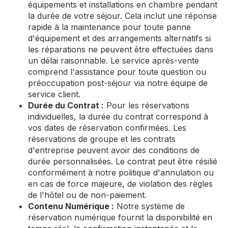
équipements et installations en chambre pendant
la durée de votre séjour. Cela inclut une réponse
rapide à la maintenance pour toute panne
d'équipement et des arrangements alternatifs si
les réparations ne peuvent être effectuées dans
un délai raisonnable. Le service après-vente
comprend l'assistance pour toute question ou
préoccupation post-séjour via notre équipe de
service client.
Durée du Contrat :
Pour les réservations
individuelles, la durée du contrat correspond à
vos dates de réservation confirmées. Les
réservations de groupe et les contrats
d'entreprise peuvent avoir des conditions de
durée personnalisées. Le contrat peut être résilié
conformément à notre politique d'annulation ou
en cas de force majeure, de violation des règles
de l'hôtel ou de non-paiement.
Contenu Numérique :
Notre système de
réservation numérique fournit la disponibilité en