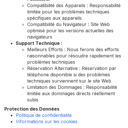
Compatibilité des Appareils : Responsabilité
limitée pour les problèmes techniques
spécifiques aux appareils
Compatibilité du Navigateur : Site Web
optimisé pour les versions actuelles des
navigateurs
Support Technique :
Meilleurs Efforts : Nous ferons des efforts
raisonnables pour résoudre rapidement les
problèmes techniques
Réservation Alternative : Réservation par
téléphone disponible si des problèmes
techniques surviennent sur le site Web
Limitation des Dommages : Responsabilité
limitée aux dommages directs réellement
subis
Protection des Données
Politique de confidentialité
Informations sur les cookies