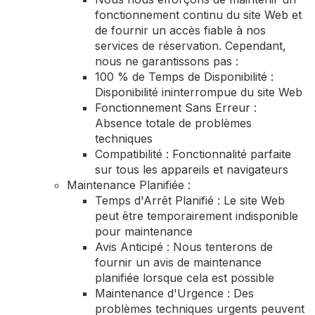
fonctionnement continu du site Web et
de fournir un accès fiable à nos
services de réservation. Cependant,
nous ne garantissons pas :
100 % de Temps de Disponibilité :
Disponibilité ininterrompue du site Web
Fonctionnement Sans Erreur :
Absence totale de problèmes
techniques
Compatibilité : Fonctionnalité parfaite
sur tous les appareils et navigateurs
Maintenance Planifiée :
Temps d'Arrêt Planifié : Le site Web
peut être temporairement indisponible
pour maintenance
Avis Anticipé : Nous tenterons de
fournir un avis de maintenance
planifiée lorsque cela est possible
Maintenance d'Urgence : Des
problèmes techniques urgents peuvent