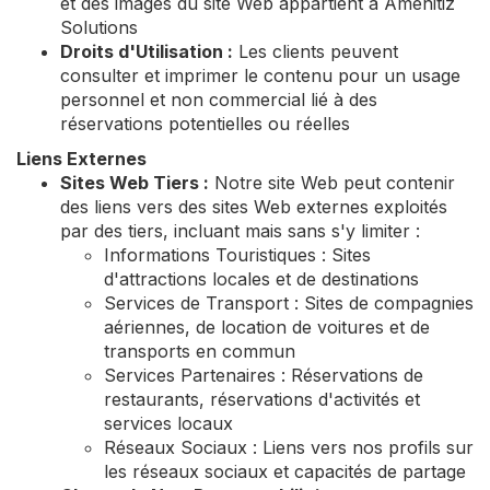
et des images du site Web appartient à Amenitiz
Solutions
Droits d'Utilisation :
Les clients peuvent
consulter et imprimer le contenu pour un usage
personnel et non commercial lié à des
réservations potentielles ou réelles
Liens Externes
Sites Web Tiers :
Notre site Web peut contenir
des liens vers des sites Web externes exploités
par des tiers, incluant mais sans s'y limiter :
Informations Touristiques : Sites
d'attractions locales et de destinations
Services de Transport : Sites de compagnies
aériennes, de location de voitures et de
transports en commun
Services Partenaires : Réservations de
restaurants, réservations d'activités et
services locaux
Réseaux Sociaux : Liens vers nos profils sur
les réseaux sociaux et capacités de partage