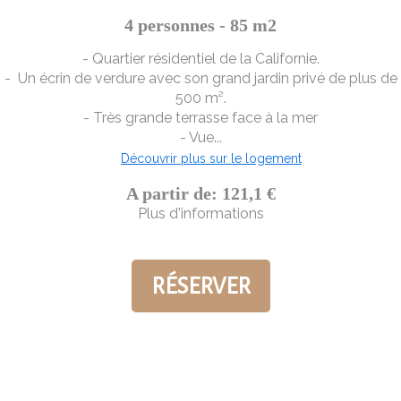
4 personnes - 85 m2
- Quartier résidentiel de la Californie.
- Un écrin de verdure avec son grand jardin privé de plus de
500 m².
- Très grande terrasse face à la mer
- Vue...
Découvrir plus sur le logement
A partir de: 121,1 €
Plus d'informations
RÉSERVER