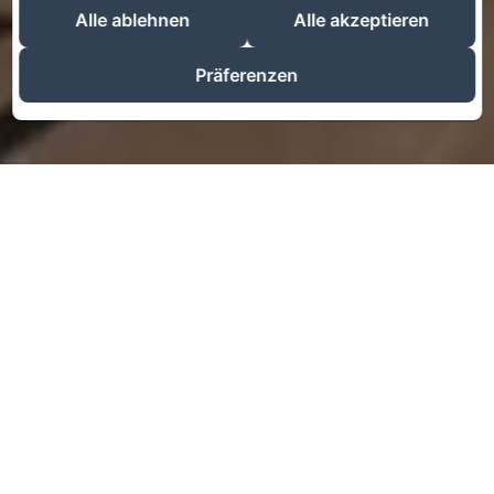
Alle ablehnen
Alle akzeptieren
Präferenzen
Check-in
Check-out