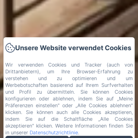
Unsere Website verwendet Cookies
Wir verwenden Cookies und Tracker (auch von
Drittanbietern), um Ihre Browser-Erfahrung zu
verstehen und zu optimieren und um
Werbebotschaften basierend auf Ihrem Surfverhalten
und Profil zu übermitteln. Sie können Cookies
konfigurieren oder ablehnen, indem Sie auf „Meine
Präferenzen einstellen" oder „Alle Cookies ablehnen"
klicken. Sie können auch alle Cookies akzeptieren,
indem Sie auf die Schaltfläche „Alle Cookies
akzeptieren" klicken. Weitere Informationen finden Sie
in unserer
Datenschutzrichtlinie
.